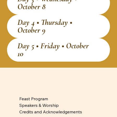
October 8
Day 4 • Thursday •
October 9
Day 5 • Friday • October
10
Feast Program
Speakers & Worship
Credits and Acknowledgements