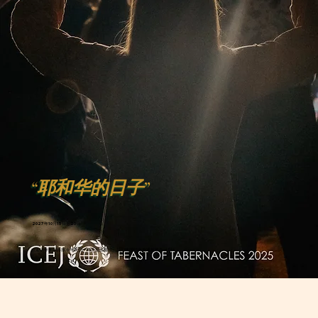
“耶和华的日子”
2027年10月15日至20日
欢迎明年来耶路撒冷与我们一同庆祝住棚节。我们将随时向您通报最新计划！