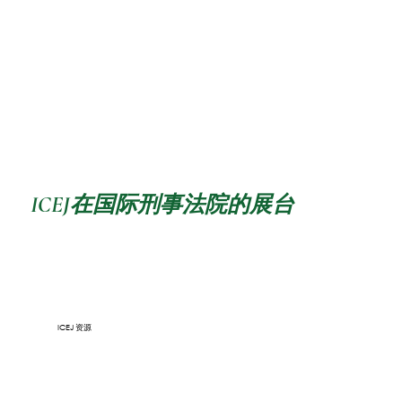
ICEJ在国际刑事法院的展台
ICEJ 资源