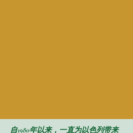
自1980年以来，一直为以色列带来